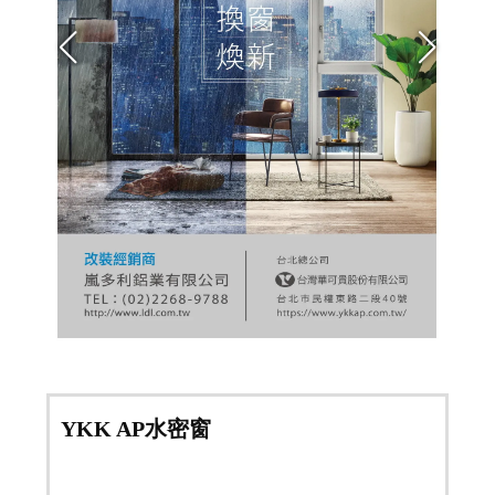
YKK AP水密窗