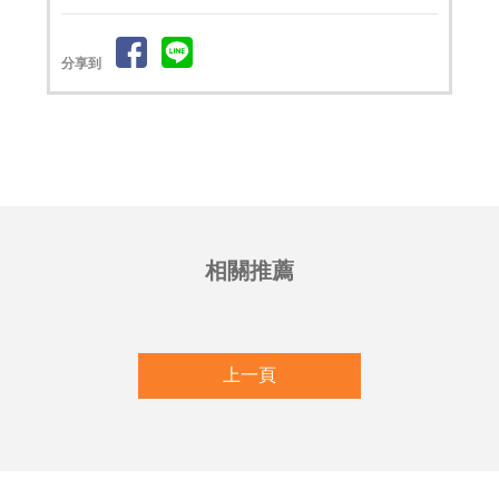
分享到
上一頁