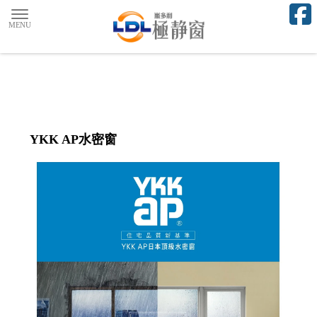
YKK AP水密窗