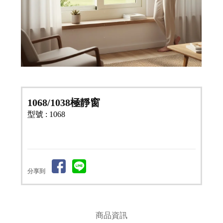
1068/1038極靜窗
型號 : 1068
分享到
商品資訊